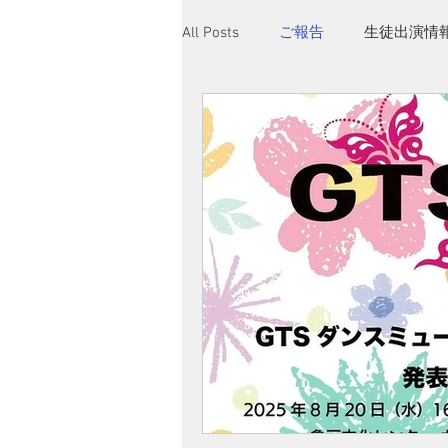
All Posts
ご報告
生徒出演情