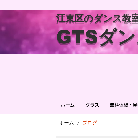
江東区のダンス教
GTSダ
ホーム
クラス
無料体験・見
ホーム
ブログ
/