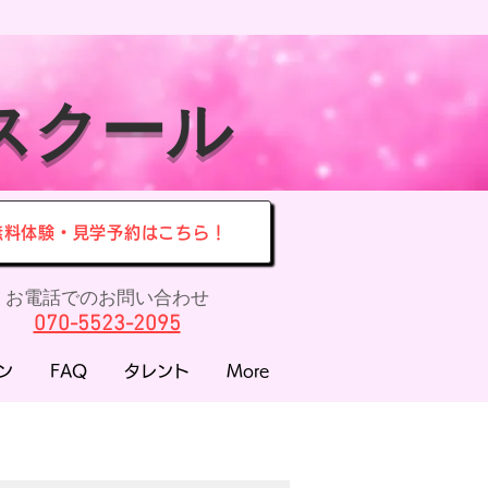
スクール
無料体験・見学予約はこちら！
お電話でのお問い合わせ
070-5523-2095
ン
FAQ
タレント
More