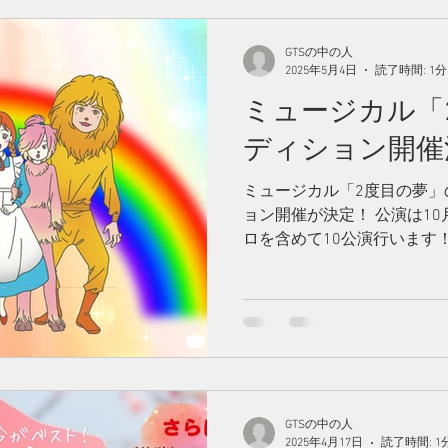
GTSの中の人
2025年5月4日
読了時間: 1分
ミュージカル「
ディション開催
ミュージカル「2度目の夢」
ョン開催が決定！ 公演は10
ロを含めて10公演行います
GTSの中の人
2025年4月17日
読了時間: 1