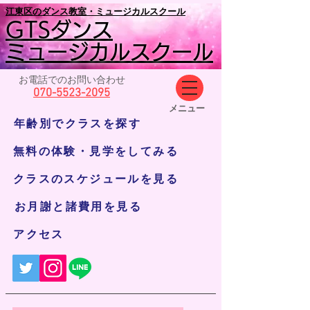
​江東区のダンス教室・ミュージカルスクール
GTSダンス
ミュージカルスクール
お電話でのお問い合わせ
070-5523-2095
​メニュー
年齢別でクラスを探す
無料の体験・見学をしてみる
クラスのスケジュールを見る
お月謝と諸費用を見る
アクセス