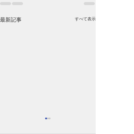
すべて表示
最新記事