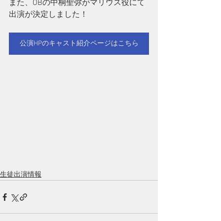
また、OBの中桐聖弥がマリウス役にて
出演が決定しました！
公演HPのキャスト紹介ページはこちら
生徒出演情報