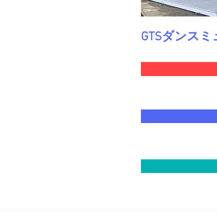
GTSダンス