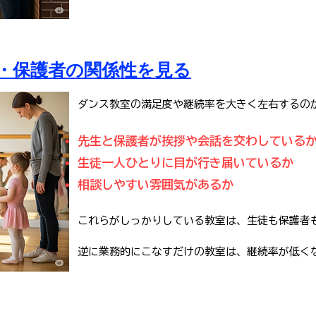
生徒・保護者の関係性を見る
ダンス教室の満足度や継続率を大きく左右するの
先生と保護者が挨拶や会話を交わしている
生徒一人ひとりに目が行き届いているか
相談しやすい雰囲気があるか
これらがしっかりしている教室は、生徒も保護者
逆に業務的にこなすだけの教室は、継続率が低く