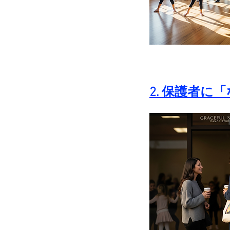
2. 保護者