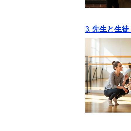
3. 先生と