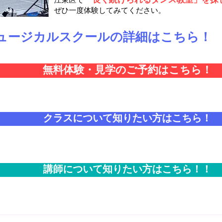
「長く続けられるダンス教室」を探
江東区で
ぜひ一度体験してみてください。
ミュージカルスクールの詳細はこちら！
無料体験・見学のご予約はこちら！
クラスについて知りたい方はこちら！
講師について知りたい方はこちら！！