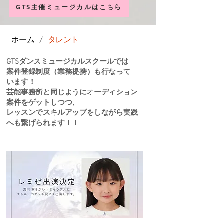
GTS主催ミュージカルはこちら
ホーム
タレント
/
GTSダンスミュージカルスクールでは
案件登録制度（業務提携）も行なって
います！
​芸能事務所と同じようにオーディション
案件をゲットしつつ、
レッスンでスキルアップをしながら実践
へも繋げられます！！