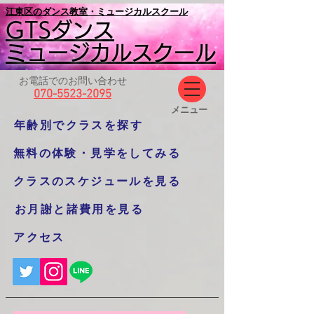
​江東区のダンス教室・ミュージカルスクール
GTSダンス
ミュージカルスクール
お電話でのお問い合わせ
070-5523-2095
​メニュー
年齢別でクラスを探す
無料の体験・見学をしてみる
クラスのスケジュールを見る
お月謝と諸費用を見る
アクセス