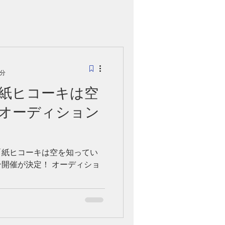
2分
紙ヒコーキは空
オーディション
「紙ヒコーキは空を知ってい
開催が決定！ オーディショ
！