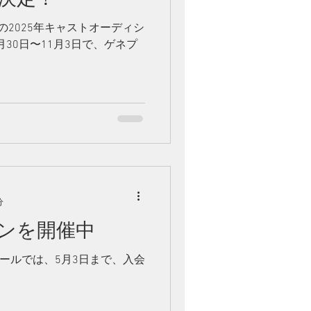
の2025年キャストオーディシ
月30日〜11月3日で、ゲネプ
！
分
ンを開催中
クールでは、5月3日まで、入会