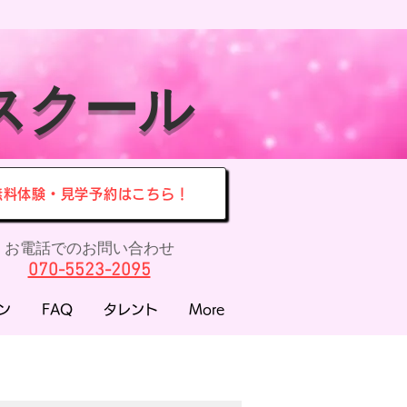
スクール
無料体験・見学予約はこちら！
お電話でのお問い合わせ
070-5523-2095
ン
FAQ
タレント
More