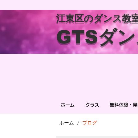
江東区のダンス教
GTSダ
ホーム
クラス
無料体験・見
ホーム
ブログ
/