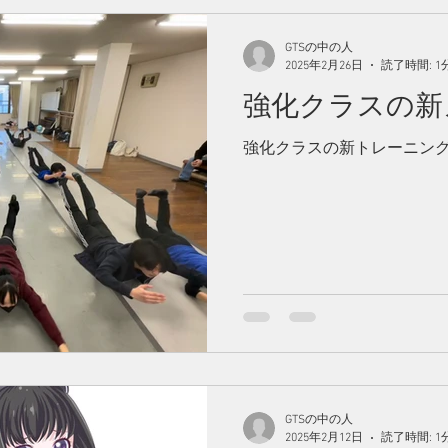
GTSの中の人
2025年2月26日
読了時間: 1
強化クラスの新
強化クラスの新トレーニン
GTSの中の人
2025年2月12日
読了時間: 1