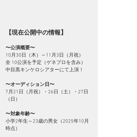
【現在公開中の情報】
〜公演概要〜
10月30日（木）～11月3日（月祝）
全 10公演を予定（ゲネプロを含み）
中目黒キンケロシアターにて上演！
〜オーディション日〜
7月21日（月祝）・26日（土）・27日
（日）
〜対象年齢〜
小学2年生～23歳の男女（2025年10月
時点）