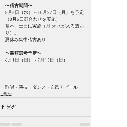
〜稽古期間〜
8月6日（水）～10月27日（月）を予定
（8月6日顔合わせを実施）
基本、土日に実施（月 or 水が入る週あ
り）。
夏休み集中稽古あり
〜書類選考予定〜
6月1日（日）～7月13日（日）
歌唱・演技・ダンス・自己アピール
ご報告