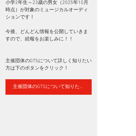
小学2年生～23歳の男女（2025年10月
時点）が対象のミュージカルオーディ
ションです！
今後、どんどん情報を公開していきま
すので、続報をお楽しみに！！
主催団体のGTSについて詳しく知りたい
方は下のボタンをクリック！
主催団体のGTSについて知りたい方はこちら！