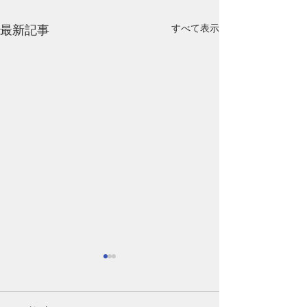
すべて表示
最新記事