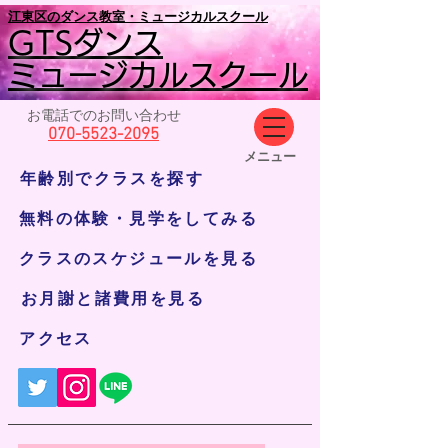
​江東区のダンス教室・ミュージカルスクール
GTSダンス
ミュージカルスクール
お電話でのお問い合わせ
070-5523-2095
​メニュー
年齢別でクラスを探す
無料の体験・見学をしてみる
クラスのスケジュールを見る
お月謝と諸費用を見る
アクセス