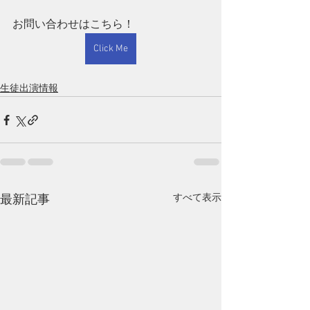
お問い合わせはこちら！
Click Me
生徒出演情報
すべて表示
最新記事