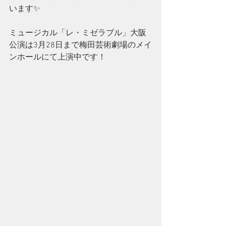
います✨
ミュージカル「レ・ミゼラブル」大阪
公演は3月28日まで梅田芸術劇場のメイ
ンホールにて上演中です！