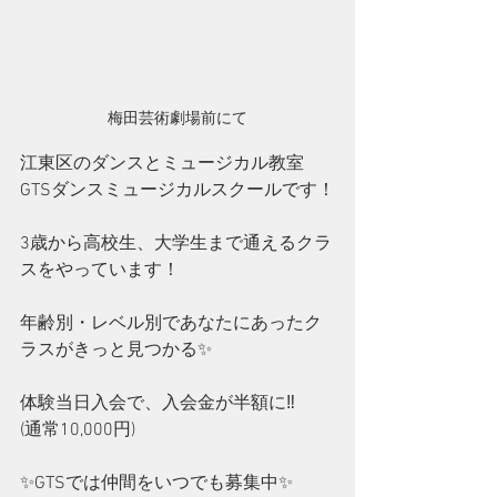
梅田芸術劇場前にて
江東区のダンスとミュージカル教室
GTSダンスミュージカルスクールです！
3歳から高校生、大学生まで通えるクラ
スをやっています！
年齢別・レベル別であなたにあったク
ラスがきっと見つかる✨
体験当日入会で、入会金が半額に‼️
(通常10,000円)
✨GTSでは仲間をいつでも募集中✨