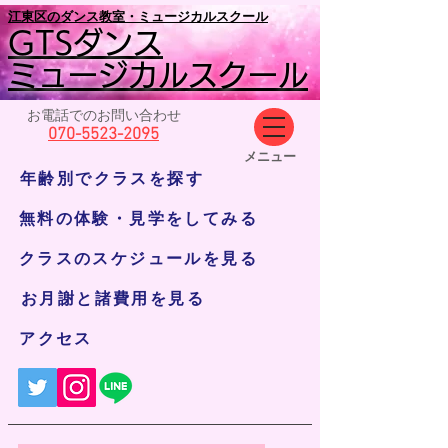
​江東区のダンス教室・ミュージカルスクール
GTSダンス
ミュージカルスクール
お電話でのお問い合わせ
070-5523-2095
​メニュー
年齢別でクラスを探す
無料の体験・見学をしてみる
クラスのスケジュールを見る
お月謝と諸費用を見る
アクセス